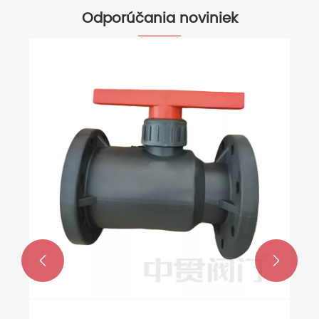
Odporúčania noviniek

